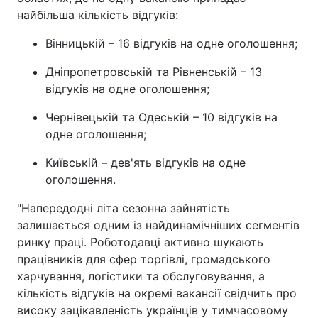
найбільша кількість відгуків:
Вінницькій – 16 відгуків на одне оголошення;
Дніпропетровській та Рівненській – 13
відгуків на одне оголошення;
Чернівецькій та Одеській – 10 відгуків на
одне оголошення;
Київській – дев'ять відгуків на одне
оголошення.
"Напередодні літа сезонна зайнятість
залишається одним із найдинамічніших сегментів
ринку праці. Роботодавці активно шукають
працівників для сфер торгівлі, громадського
харчування, логістики та обслуговування, а
кількість відгуків на окремі вакансії свідчить про
високу зацікавленість українців у тимчасовому