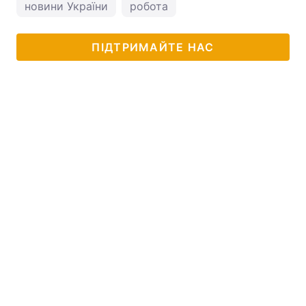
новини України
робота
ПІДТРИМАЙТЕ НАС