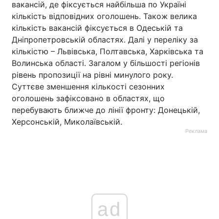
вакансій, де фіксується найбільша по Україні
кількість відповідних оголошень. Також велика
кількість вакансій фіксується в Одеській та
Дніпропетровській областях. Далі у переліку за
кількістю – Львівська, Полтавська, Харківська та
Волинська області. Загалом у більшості регіонів
рівень пропозиції на рівні минулого року.
Суттєве зменшення кількості сезонних
оголошень зафіксовано в областях, що
перебувають ближче до лінії фронту: Донецькій,
Херсонській, Миколаївській.
Реклама
ad