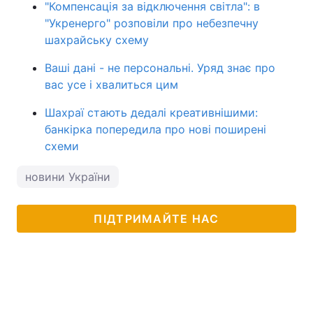
"Компенсація за відключення світла": в
"Укренерго" розповіли про небезпечну
шахрайську схему
Ваші дані - не персональні. Уряд знає про
вас усе і хвалиться цим
Шахраї стають дедалі креативнішими:
банкірка попередила про нові поширені
схеми
новини України
ПІДТРИМАЙТЕ НАС