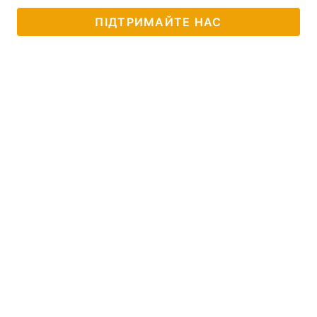
ПІДТРИМАЙТЕ НАС