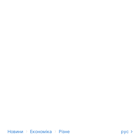
›
›
Новини
Економіка
Різне
рус