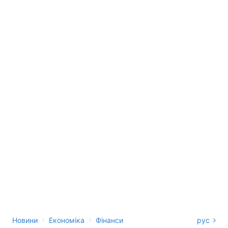
›
›
Новини
Економіка
Фінанси
рус