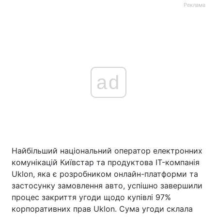
Реклама
ad
Найбільший національний оператор електронних
комунікацій Київстар та продуктова IT-компанія
Uklon, яка є розробником онлайн-платформи та
застосунку замовлення авто, успішно завершили
процес закриття угоди щодо купівлі 97%
корпоративних прав Uklon. Сума угоди склала