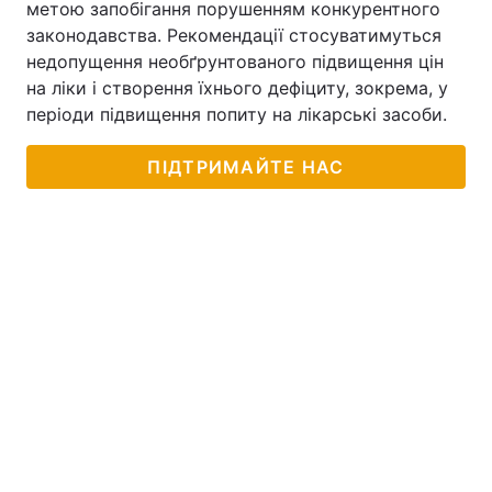
метою запобігання порушенням конкурентного
законодавства. Рекомендації стосуватимуться
недопущення необґрунтованого підвищення цін
на ліки і створення їхнього дефіциту, зокрема, у
періоди підвищення попиту на лікарські засоби.
ПІДТРИМАЙТЕ НАС