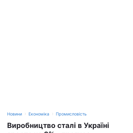
›
›
Новини
Економіка
Промисловість
Виробництво сталі в Україні