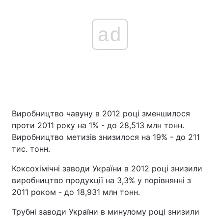
ad
Виробництво чавуну в 2012 році зменшилося
проти 2011 року на 1% - до 28,513 млн тонн.
Виробництво метизів знизилося на 19% - до 211
тис. тонн.
Коксохімічні заводи України в 2012 році знизили
виробництво продукції на 3,3% у порівнянні з
2011 роком - до 18,931 млн тонн.
Трубні заводи України в минулому році знизили