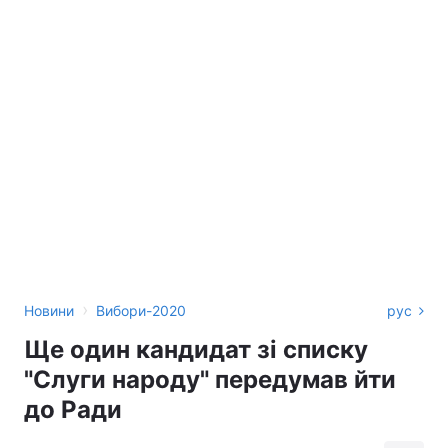
›
Новини
Вибори-2020
рус
Ще один кандидат зі списку
"Слуги народу" передумав йти
до Ради