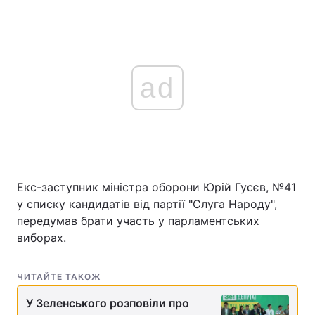
ad
Екс-заступник міністра оборони Юрій Гусєв, №41
у списку кандидатів від партії "Слуга Народу",
передумав брати участь у парламентських
виборах.
ЧИТАЙТЕ ТАКОЖ
У Зеленського розповіли про