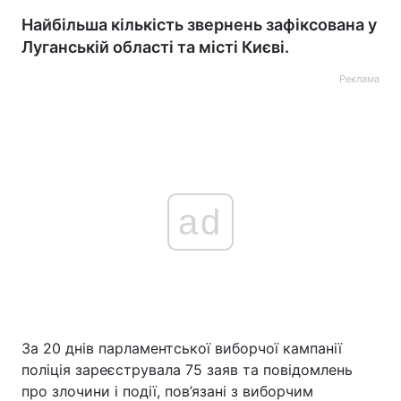
Найбільша кількість звернень зафіксована у
Луганській області та місті Києві.
Реклама
ad
За 20 днів парламентської виборчої кампанії
поліція зареєструвала 75 заяв та повідомлень
про злочини і події, пов’язані з виборчим