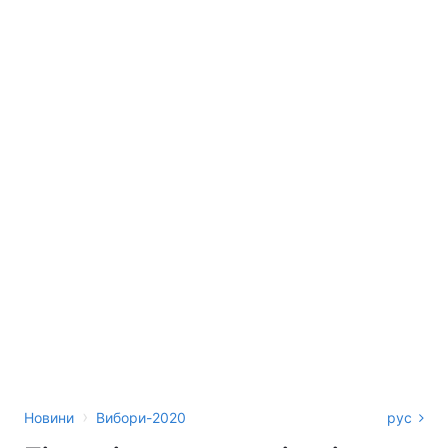
›
Новини
Вибори-2020
рус