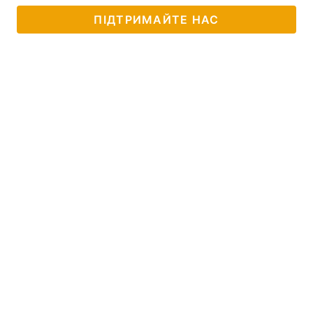
ПІДТРИМАЙТЕ НАС