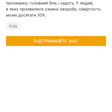
лихоманку, головний біль і нудоту. У людей,
в яких проявилися ознаки хвороби, смертність
може досягати 10%.
Київ
ПІДТРИМАЙТЕ НАС