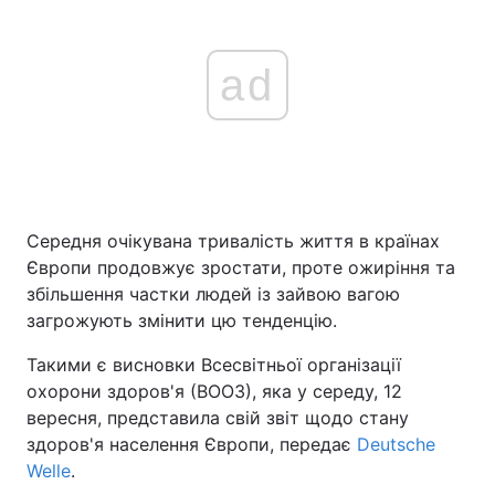
ad
Середня очікувана тривалість життя в країнах
Європи продовжує зростати, проте ожиріння та
збільшення частки людей із зайвою вагою
загрожують змінити цю тенденцію.
Такими є висновки Всесвітньої організації
охорони здоров'я (ВООЗ), яка у середу, 12
вересня, представила свій звіт щодо стану
здоров'я населення Європи, передає
Deutsche
Welle
.