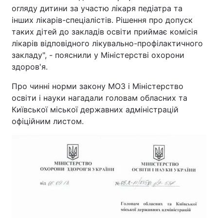
огляду дитини за участю лікаря педіатра та
Тема оформлення
інших лікарів-спеціалістів. Рішення про допуск
таких дітей до закладів освіти приймає комісія
лікарів відповідного лікувально-профілактичного
закладу", - пояснили у Міністерстві охорони
здоров'я.
Про чинні норми закону МОЗ і Міністерство
освіти і науки нагадали головам обласних та
Київської міської державних адміністрацій
офіційним листом.