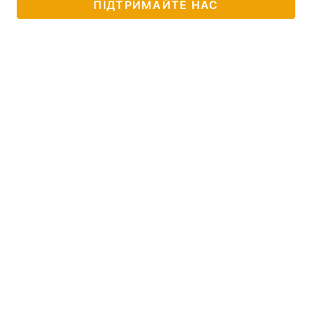
ПІДТРИМАЙТЕ НАС