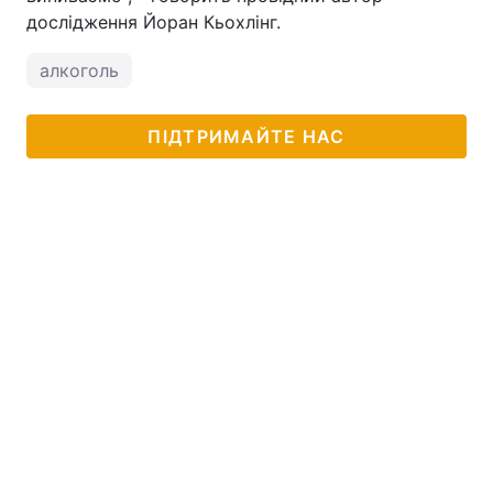
дослідження Йоран Кьохлінг.
алкоголь
ПІДТРИМАЙТЕ НАС