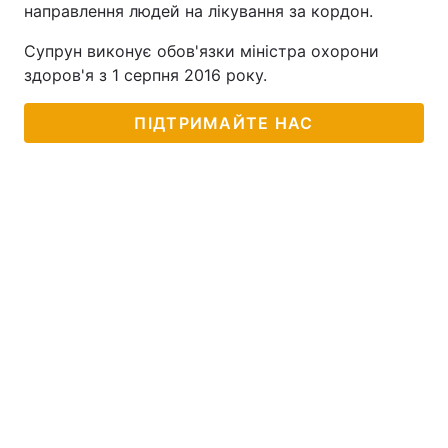
направлення людей на лікування за кордон.
Супрун виконує обов'язки міністра охорони
здоров'я з 1 серпня 2016 року.
ПІДТРИМАЙТЕ НАС