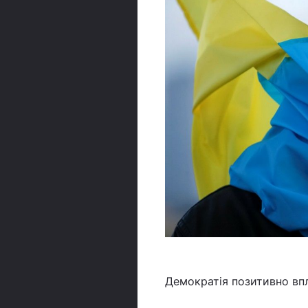
Демократія позитивно впл