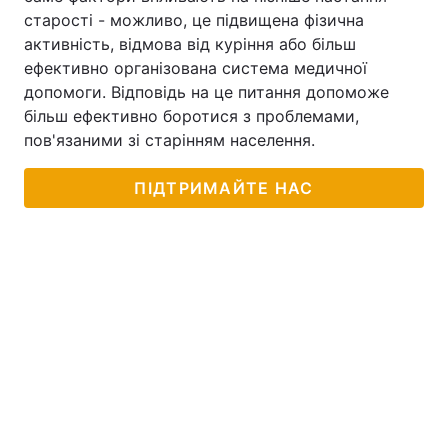
старості - можливо, це підвищена фізична
активність, відмова від куріння або більш
ефективно організована система медичної
допомоги. Відповідь на це питання допоможе
більш ефективно боротися з проблемами,
пов'язаними зі старінням населення.
ПІДТРИМАЙТЕ НАС