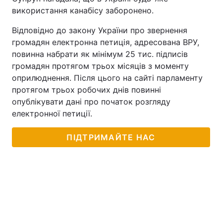
використання канабісу заборонено.
Відповідно до закону України про звернення
громадян електронна петиція, адресована ВРУ,
повинна набрати як мінімум 25 тис. підписів
громадян протягом трьох місяців з моменту
оприлюднення. Після цього на сайті парламенту
протягом трьох робочих днів повинні
опублікувати дані про початок розгляду
електронної петиції.
ПІДТРИМАЙТЕ НАС