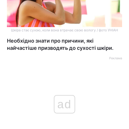
Шкіра стає сухою, коли вона втрачає свою вологу / фото УНІАН
Необхідно знати про причини, які
найчастіше призводять до сухості шкіри.
Реклама
ad