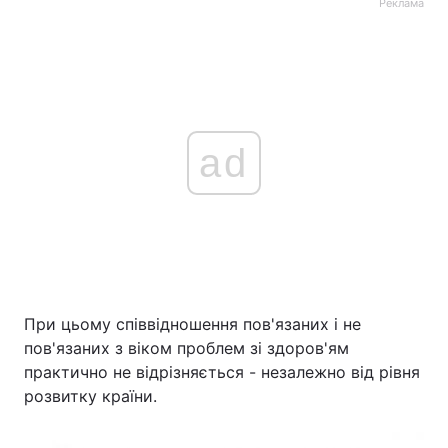
Реклама
ad
При цьому співвідношення пов'язаних і не
пов'язаних з віком проблем зі здоров'ям
практично не відрізняється - незалежно від рівня
розвитку країни.