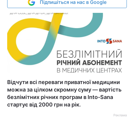
Підпишіться на нас в Google
Відчути всі переваги приватної медицини
можна за цілком скромну суму — вартість
безлімітних річних програм в Into-Sana
стартує від 2000 грн на рік.
Реклама