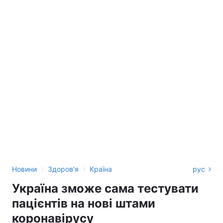
›
›
Новини
Здоров'я
Країна
рус
Україна зможе сама тестувати
пацієнтів на нові штами
коронавірусу