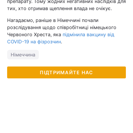
препарату. Тому жодних негативних наслідків для
тих, хто отримав щеплення влада не очікує.
Нагадаємо, раніше в Німеччині почали
розслідування щодо співробітниці німецького
Червоного Хреста, яка
підмінила вакцину від
COVID-19 на фізрозчин
.
Німеччина
ПІДТРИМАЙТЕ НАС