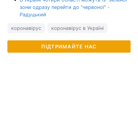
зони одразу перейти до "червоної" -
Радуцький
коронавірус
коронавірус в Україні
ПІДТРИМАЙТЕ НАС