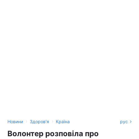
›
›
Новини
Здоров'я
Країна
рус
Волонтер розповіла про