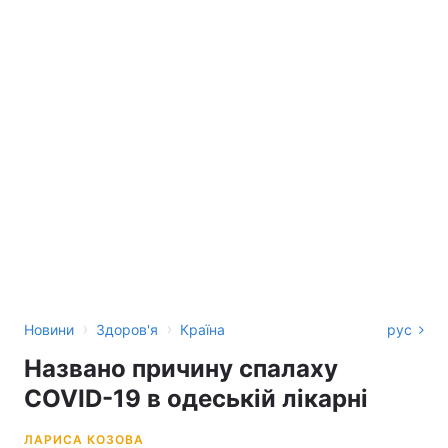
›
›
Новини
Здоров'я
Країна
рус
Названо причину спалаху
COVID-19 в одеській лікарні
ЛАРИСА КОЗОВА