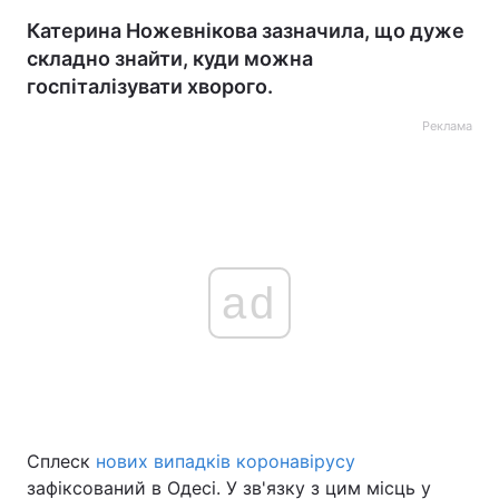
Катерина Ножевнікова зазначила, що дуже
складно знайти, куди можна
госпіталізувати хворого.
Реклама
ad
Сплеск
нових випадків коронавірусу
зафіксований в Одесі. У зв'язку з цим місць у