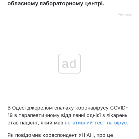
обласному лабораторному центрі.
Реклама
ad
В Одесі джерелом спалаху коронавірусу COVID-
19 в терапевтичному відділенні однієї з лікарень
став пацієнт, який мав
негативний тест на вірус
.
Як повідомив кореспондент УНІАН, про це