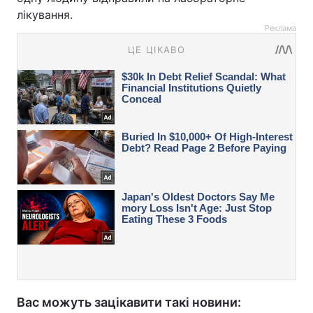
лікування.
Реклама
Вас можуть зацікавити такі новини: