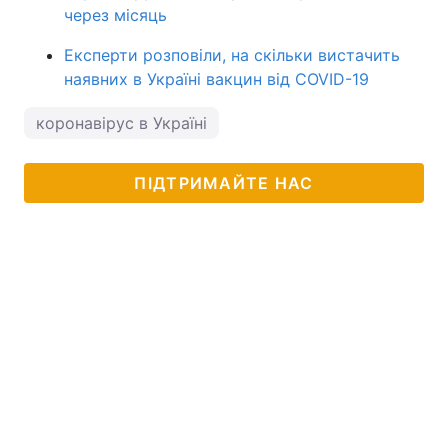
через місяць
Експерти розповіли, на скільки вистачить
наявних в Україні вакцин від COVID-19
коронавірус в Україні
ПІДТРИМАЙТЕ НАС