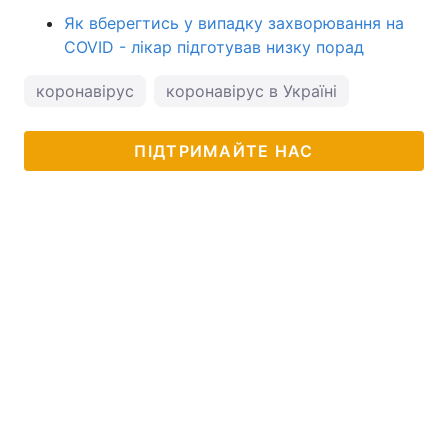
Як вберегтись у випадку захворювання на
COVID - лікар підготував низку порад
коронавірус
коронавірус в Україні
ПІДТРИМАЙТЕ НАС