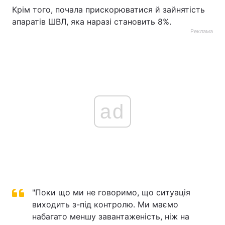
Крім того, почала прискорюватися й зайнятість
апаратів ШВЛ, яка наразі становить 8%.
Реклама
ad
"Поки що ми не говоримо, що ситуація
виходить з-під контролю. Ми маємо
набагато меншу завантаженість, ніж на