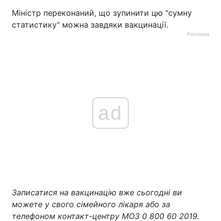
Міністр переконаний, що зупинити цю "сумну
статистику" можна завдяки вакцинації.
Реклама
ad
Записатися на вакцинацію вже сьогодні ви
можете у свого сімейного лікаря або за
телефоном контакт-центру МОЗ 0 800 60 2019.