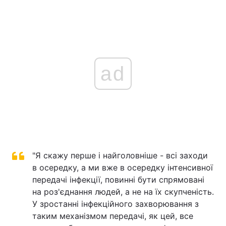
ad
"Я скажу перше і найголовніше - всі заходи
в осередку, а ми вже в осередку інтенсивної
передачі інфекції, повинні бути спрямовані
на роз'єднання людей, а не на їх скупченість.
У зростанні інфекційного захворювання з
таким механізмом передачі, як цей, все