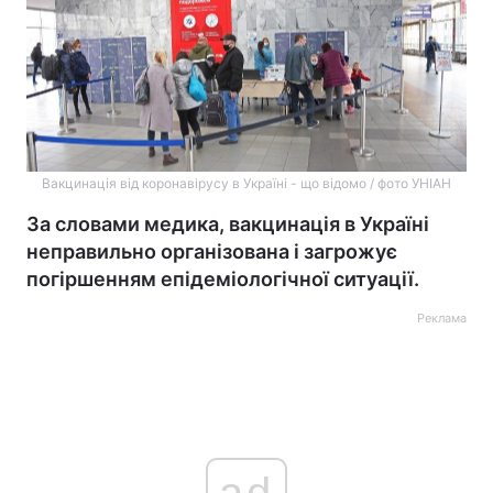
Вакцинація від коронавірусу в Україні - що відомо / фото УНІАН
За словами медика, вакцинація в Україні
неправильно організована і загрожує
погіршенням епідеміологічної ситуації.
Реклама