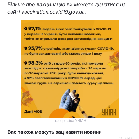
Більше про вакцинацію ви можете дізнатися на
сайті vaccination.covid19.gov.ua.
інфографіка УНІАН
Вас також можуть зацікавити новини
Реклама