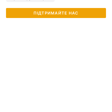
ПІДТРИМАЙТЕ НАС