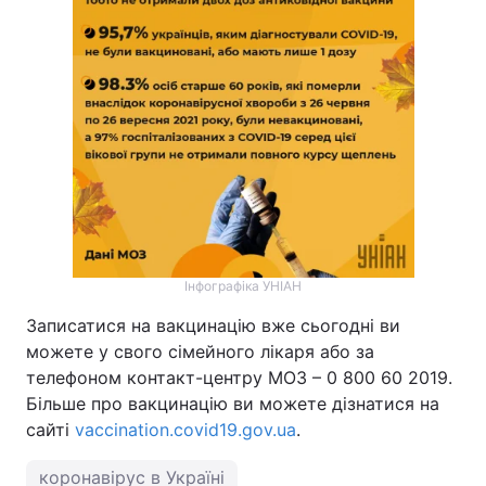
Інфографіка УНІАН
Записатися на вакцинацію вже сьогодні ви
можете у свого сімейного лікаря або за
телефоном контакт-центру МОЗ – 0 800 60 2019.
Більше про вакцинацію ви можете дізнатися на
сайті
vaccination.covid19.gov.ua
.
коронавірус в Україні