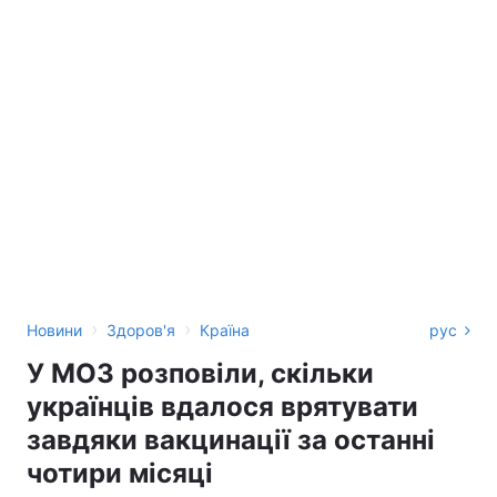
›
›
Новини
Здоров'я
Країна
рус
У МОЗ розповіли, скільки
українців вдалося врятувати
завдяки вакцинації за останні
чотири місяці