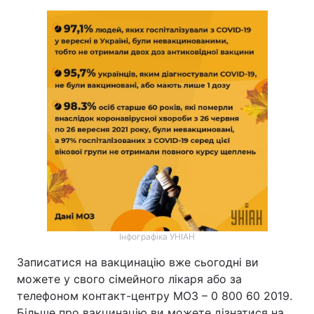
Інфографіка УНІАН
Записатися на вакцинацію вже сьогодні ви
можете у свого сімейного лікаря або за
телефоном контакт-центру МОЗ – 0 800 60 2019.
Більше про вакцинацію ви можете дізнатися на