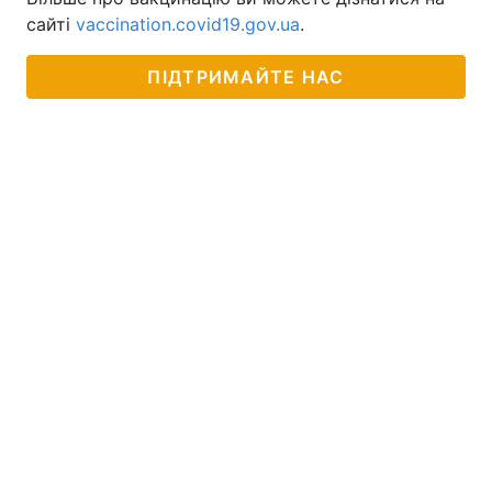
сайті
vaccination.covid19.gov.ua
.
ПІДТРИМАЙТЕ НАС