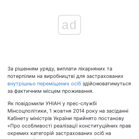
ad
За рішенням уряду, виплати лікарняних та
потерпілим на виробництві для застрахованих
внутрішньо переміщених осіб
здійснюватимуться
за фактичним місцем проживання.
Як повідомили УНІАН у прес-службі
Мінсоцполітики, 1 жовтня 2014 року на засіданні
Кабінету міністрів України прийнято постанову
«Про особливості реалізації конституційних прав
окремих категорій застрахованих осіб на