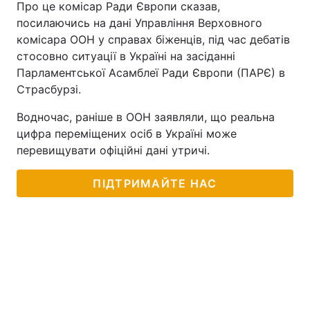
Про це комісар Ради Європи сказав,
посилаючись на дані Управління Верховного
комісара ООН у справах біженців, під час дебатів
стосовно ситуації в Україні на засіданні
Парламентської Асамблеї Ради Європи (ПАРЄ) в
Страсбурзі.
Водночас, раніше в ООН заявляли, що реальна
цифра переміщених осіб в Україні може
перевищувати офіційні дані утричі.
ПІДТРИМАЙТЕ НАС