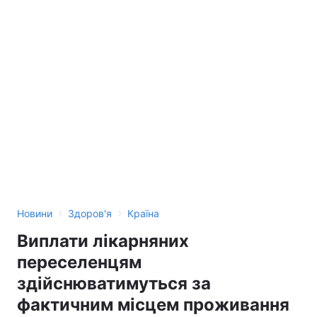
›
›
Новини
Здоров'я
Країна
Виплати лікарняних
переселенцям
здійснюватимуться за
фактичним місцем проживання