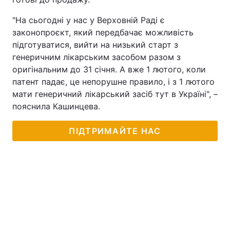
"На сьогодні у нас у Верховній Раді є
законопроєкт, який передбачає можливість
підготуватися, вийти на низький старт з
генеричним лікарським засобом разом з
оригінальним до 31 січня. А вже 1 лютого, коли
патент падає, це непорушне правило, і з 1 лютого
мати генеричний лікарський засіб тут в Україні", –
пояснила Кашинцева.
ПІДТРИМАЙТЕ НАС