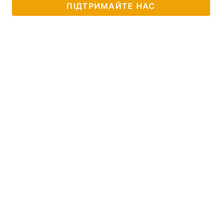
ПІДТРИМАЙТЕ НАС