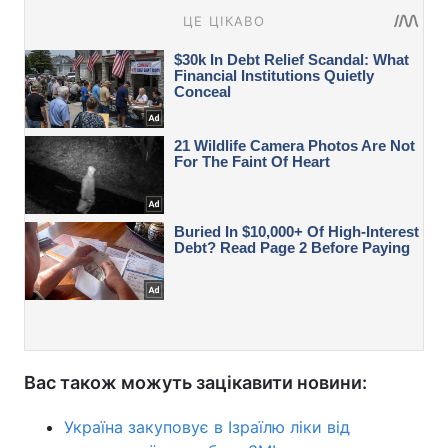
Вас також можуть зацікавити новини:
Україна закуповує в Ізраїлю ліки від