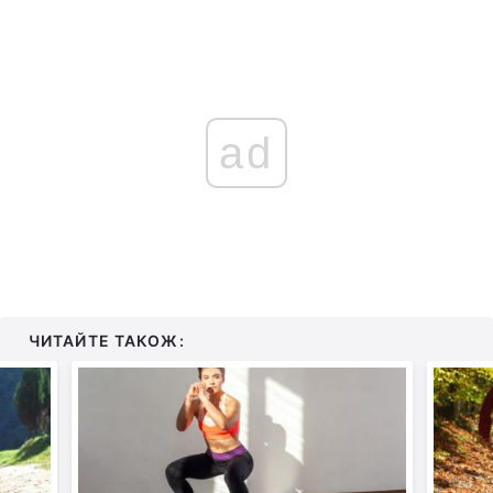
ad
ЧИТАЙТЕ ТАКОЖ: