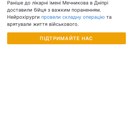
Раніше до лікарні імені Мечникова в Дніпрі
доставили бійця з важким пораненням.
Нейрохірурги
провели складну операцію
та
врятували життя військового.
ПІДТРИМАЙТЕ НАС