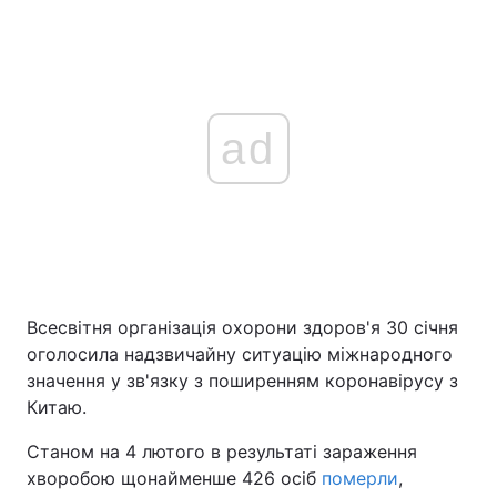
ad
Всесвітня організація охорони здоров'я 30 січня
оголосила надзвичайну ситуацію міжнародного
значення у зв'язку з поширенням коронавірусу з
Китаю.
Станом на 4 лютого в результаті зараження
хворобою щонайменше 426 осіб
померли
,