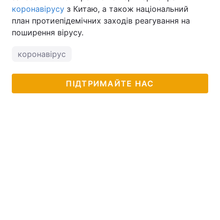
коронавірусу
з Китаю, а також національний
план протиепідемічних заходів реагування на
поширення вірусу.
коронавірус
ПІДТРИМАЙТЕ НАС