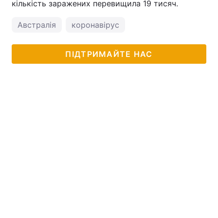
кількість заражених перевищила 19 тисяч.
Австралія
коронавірус
ПІДТРИМАЙТЕ НАС