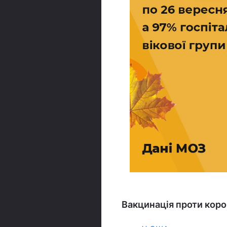
Вакцинація проти коро