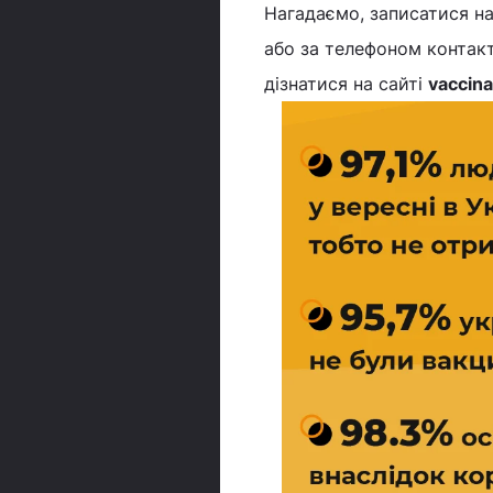
Нагадаємо, записатися на
або за телефоном конта
дізнатися на сайті
vaccina