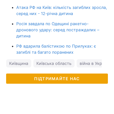
Атака РФ на Київ: кількість загиблих зросла,
серед них - 12-річна дитина
Росія завдала по Одещині ракетно-
дронового удару: серед постраждалих –
дитина
РФ вдарила балістикою по Прилуках: є
загиблі та багато поранених
Київщина
Київська область
війна в Україні
ПІДТРИМАЙТЕ НАС