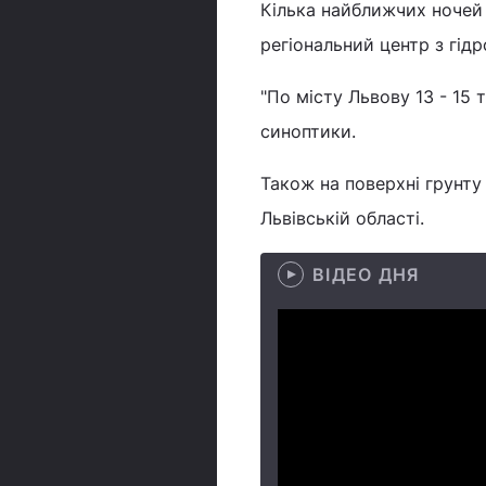
Кілька найближчих ноче
регіональний центр з гідр
"По місту Львову 13 - 15 т
синоптики.
Також на поверхні грунту 
Львівській області.
ВІДЕО ДНЯ