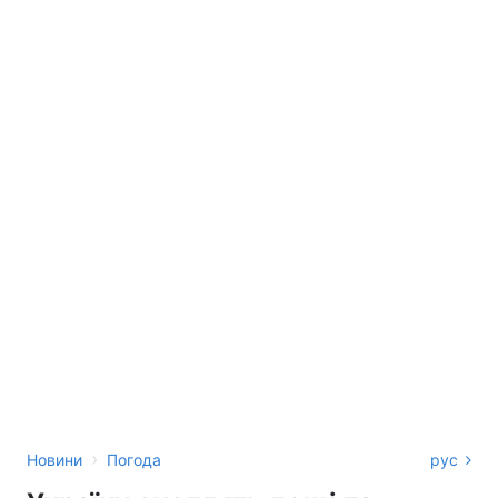
›
Новини
Погода
рус