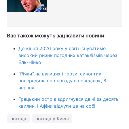
Вас також можуть зацікавити новини:
До кінця 2026 року у світі існуватиме
високий ризик погодних катаклізмів через
Ель-Ніньо
"Річки" на вулицях і грози: синоптик
попередила про погоду в понеділок, 8
червня
Грецький острів здригнувся двічі за десять
хвилин, і Афіни відчули це на собі
погода
погода у Києві