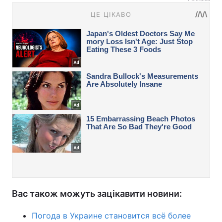
Вас також можуть зацікавити новини:
Погода в Украине становится всё более