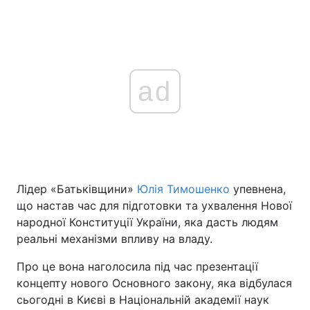
ad
Лідер «Батьківщини»
Юлія Тимошенко
упевнена,
що настав час для підготовки та ухвалення Нової
народної Конституції України, яка дасть людям
реальні механізми впливу на владу.
Про це вона наголосила під час презентації
концепту нового Основного закону, яка відбулася
сьогодні в Києві в Національній академії наук