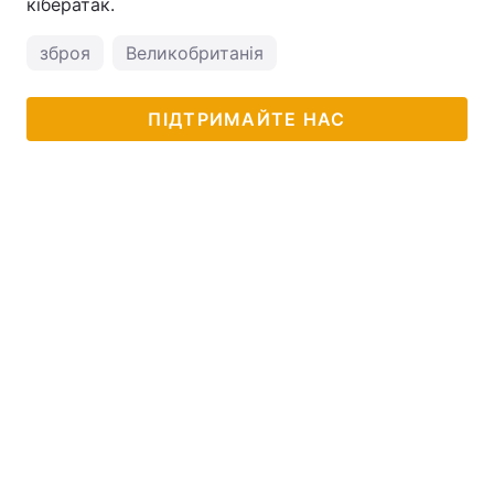
кібератак.
зброя
Великобританія
ПІДТРИМАЙТЕ НАС