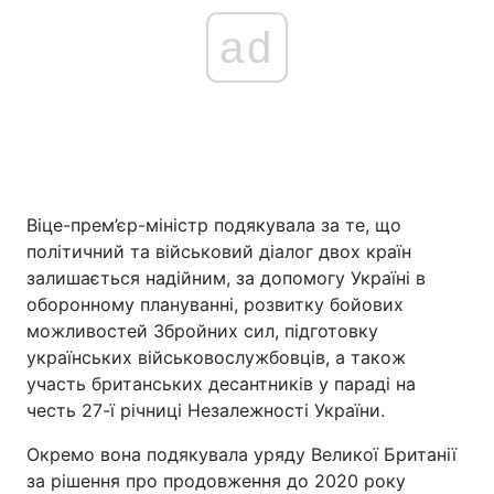
ad
Віце-прем’єр-міністр подякувала за те, що
політичний та військовий діалог двох країн
залишається надійним, за допомогу Україні в
оборонному плануванні, розвитку бойових
можливостей Збройних сил, підготовку
українських військовослужбовців, а також
участь британських десантників у параді на
честь 27-ї річниці Незалежності України.
Окремо вона подякувала уряду Великої Британії
за рішення про продовження до 2020 року