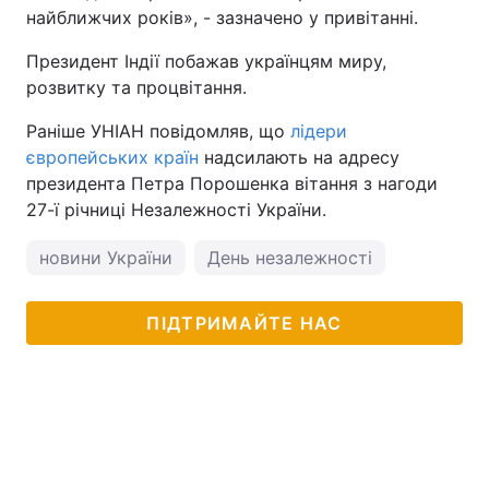
найближчих років», - зазначено у привітанні.
Президент Індії побажав українцям миру,
розвитку та процвітання.
Раніше УНІАН повідомляв, що
лідери
європейських країн
надсилають на адресу
президента Петра Порошенка вітання з нагоди
27-ї річниці Незалежності України.
новини України
День незалежності
ПІДТРИМАЙТЕ НАС