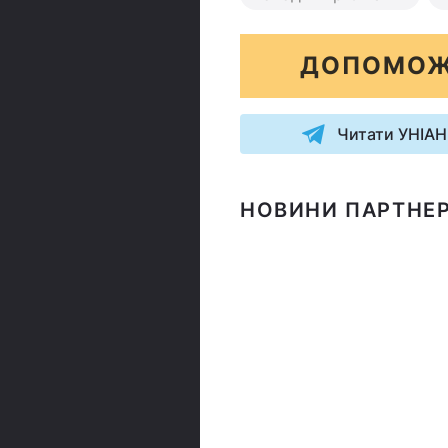
ДОПОМОЖ
Читати УНІАН
НОВИНИ ПАРТНЕР