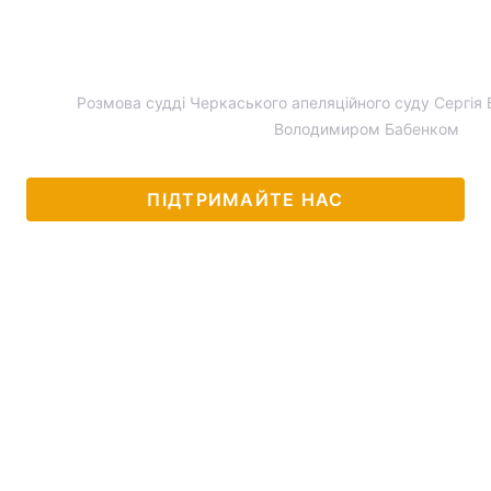
Розмова судді Черкаського апеляційного суду Сергія
Володимиром Бабенком
ПІДТРИМАЙТЕ НАС