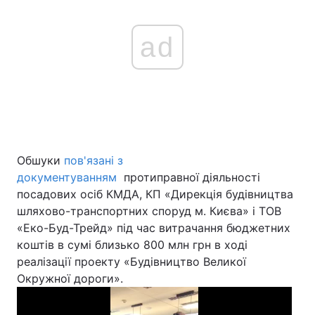
ad
Обшуки
пов'язані з
документуванням
протиправної діяльності
посадових осіб КМДА, КП «Дирекція будівництва
шляхово-транспортних споруд м. Києва» і ТОВ
«Еко-Буд-Трейд» під час витрачання бюджетних
коштів в сумі близько 800 млн грн в ході
реалізації проекту «Будівництво Великої
Окружної дороги».