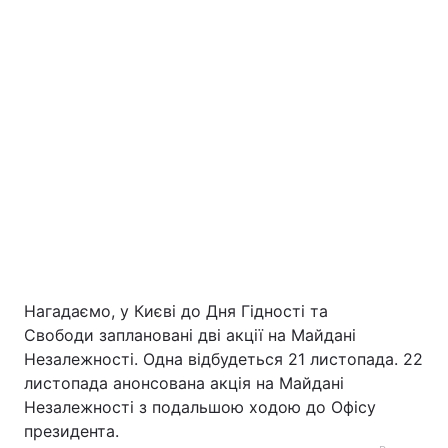
Нагадаємо, у Києві до Дня Гідності та
Свободи заплановані дві акції на Майдані
Незалежності. Одна відбудеться 21 листопада. 22
листопада анонсована акція на Майдані
Незалежності з подальшою ходою до Офісу
президента.