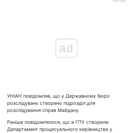
Реклама
ad
УНІАН повідомляв, що у Державному бюро
розслідувань створено підрозділ для
розслідування справ Майдану.
Раніше повідомлялося, що в ГПУ створили
Департамент процесуального керівництва у