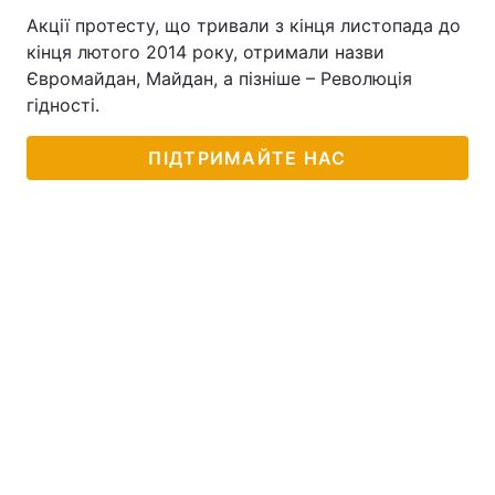
Акції протесту, що тривали з кінця листопада до
кінця лютого 2014 року, отримали назви
Євромайдан, Майдан, а пізніше – Революція
гідності.
ПІДТРИМАЙТЕ НАС