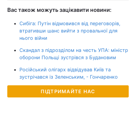
Вас також можуть зацікавити новини:
Сибіга: Путін відмовився від переговорів,
втративши шанс вийти з провальної для
нього війни
Скандал з підрозділом на честь УПА: міністр
оборони Польщі зустрівся з Будановим
Російський олігарх відвідував Київ та
зустрічався із Зеленським, - Гончаренко
ПІДТРИМАЙТЕ НАС