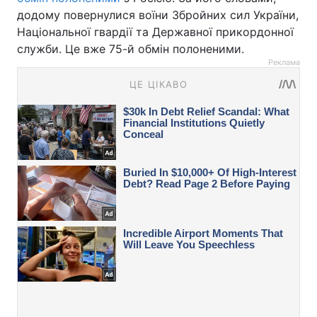
додому повернулися воїни Збройних сил України,
Національної гвардії та Державної прикордонної
служби. Це вже 75-й обмін полоненими.
Реклама