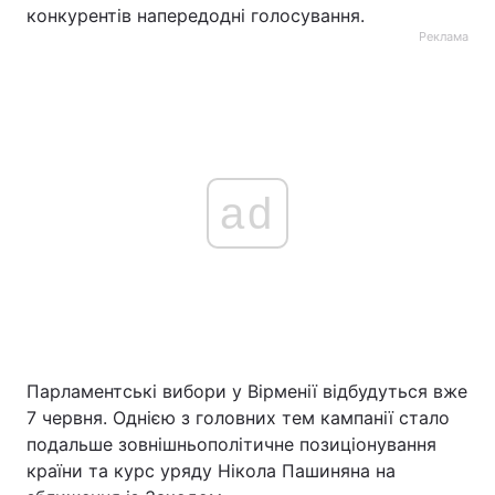
конкурентів напередодні голосування.
Реклама
ad
Парламентські вибори у Вірменії відбудуться вже
7 червня. Однією з головних тем кампанії стало
подальше зовнішньополітичне позиціонування
країни та курс уряду Нікола Пашиняна на