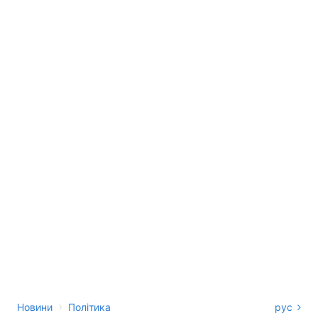
›
Новини
Політика
рус