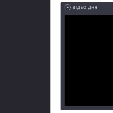
ВІДЕО ДНЯ