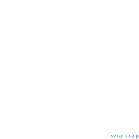
читать на 