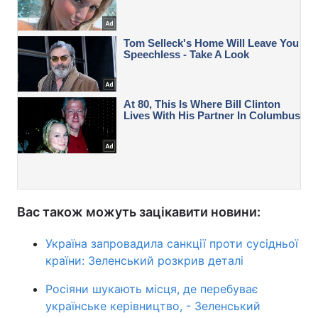
Вас також можуть зацікавити новини:
Україна запровадила санкції проти сусідньої
країни: Зеленський розкрив деталі
Росіяни шукають місця, де перебуває
українське керівництво, - Зеленський