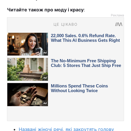
Читайте також про моду і красу
:
Реклама
Названі жіночі речі, які закрутять голову