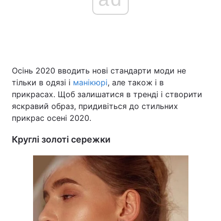
Осінь 2020 вводить нові стандарти моди не
тільки в одязі і
манікюрі
, але також і в
прикрасах. Щоб залишатися в тренді і створити
яскравий образ, придивіться до стильних
прикрас осені 2020.
Круглі золоті сережки