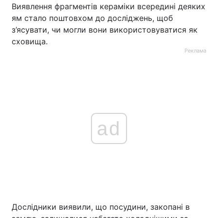
Виявлення фрагментів кераміки всередині деяких
ям стало поштовхом до досліджень, щоб
з’ясувати, чи могли вони використовуватися як
сховища.
Реклама
ad
Дослідники виявили, що посудини, закопані в