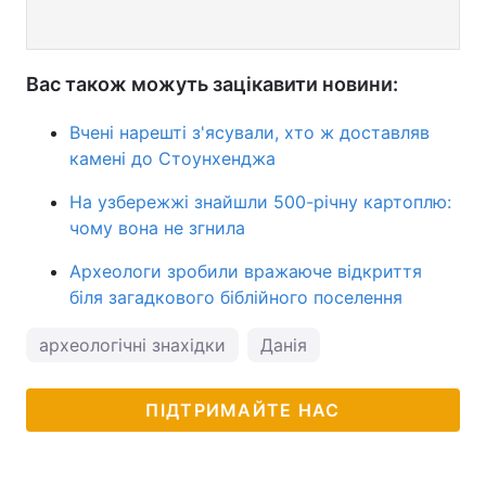
Вас також можуть зацікавити новини:
Вчені нарешті з'ясували, хто ж доставляв
камені до Стоунхенджа
На узбережжі знайшли 500-річну картоплю:
чому вона не згнила
Археологи зробили вражаюче відкриття
біля загадкового біблійного поселення
археологічні знахідки
Данія
ПІДТРИМАЙТЕ НАС