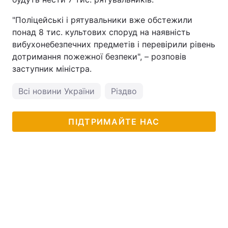
"Поліцейські і рятувальники вже обстежили
понад 8 тис. культових споруд на наявність
вибухонебезпечних предметів і перевірили рівень
дотримання пожежної безпеки", – розповів
заступник міністра.
Всі новини України
Різдво
ПІДТРИМАЙТЕ НАС