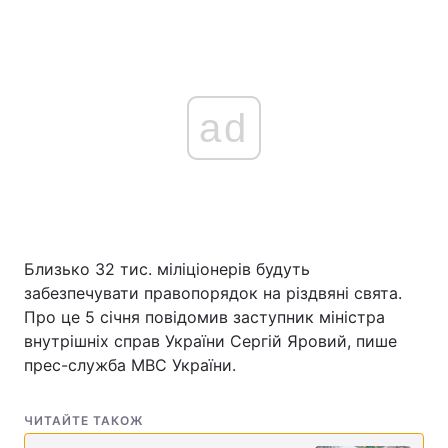
ad
Близько 32 тис. міліціонерів будуть
забезпечувати правопорядок на різдвяні свята.
Про це 5 січня повідомив заступник міністра
внутрішніх справ України Сергій Яровий, пише
прес-служба МВС України.
ЧИТАЙТЕ ТАКОЖ