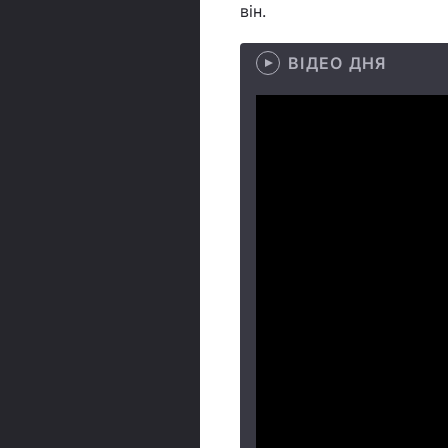
він.
ВІДЕО ДНЯ