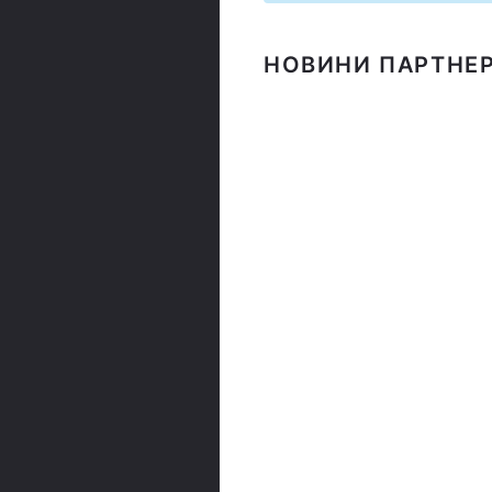
НОВИНИ ПАРТНЕР