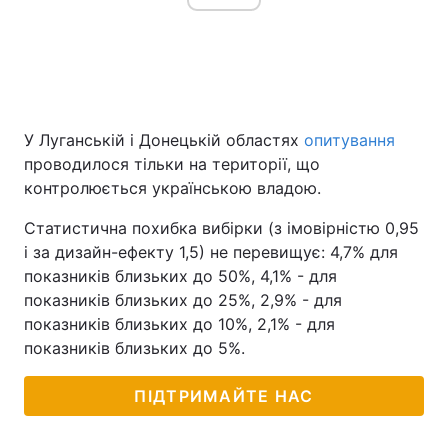
У Луганській і Донецькій областях
опитування
проводилося тільки на території, що
контролюється українською владою.
Статистична похибка вибірки (з імовірністю 0,95
і за дизайн-ефекту 1,5) не перевищує: 4,7% для
показників близьких до 50%, 4,1% - для
показників близьких до 25%, 2,9% - для
показників близьких до 10%, 2,1% - для
показників близьких до 5%.
ПІДТРИМАЙТЕ НАС