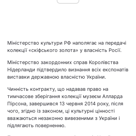
Міністерство культури РФ наполягає на передачі
колекції «скіфського золота» у власність Росії.
Міністерство закордонних справ Королівства
Нідерланди підтвердило визнання всіх експонатів
виставки державною власністю України.
Чинність контракту, що надавав право на
тимчасове зберігання колекції музеєм Алларда
Пірсона, завершився 13 червня 2014 року, після
чого, згідно із законом, ці культурні цінності
вважаються незаконно вивезеними з України і
підлягають поверненню.