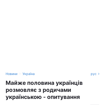
›
Новини
Україна
рус
Майже половина українців
розмовляє з родичами
українською - опитування