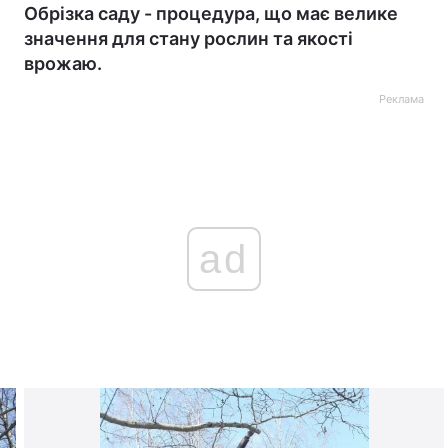
Обрізка саду - процедура, що має велике
значення для стану рослин та якості
врожаю.
Реклама
ad