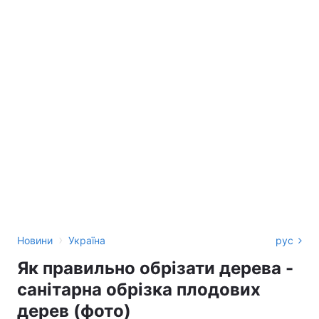
›
Новини
Україна
рус
Як правильно обрізати дерева -
санітарна обрізка плодових
дерев (фото)