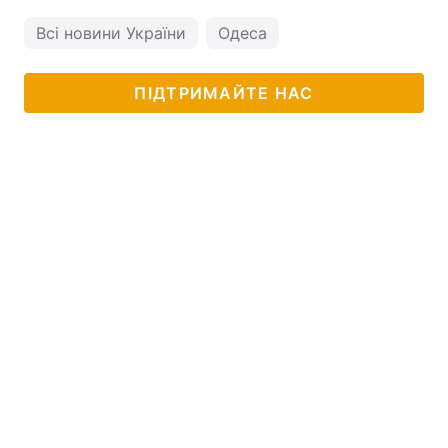
Всі новини України
Одеса
ПІДТРИМАЙТЕ НАС