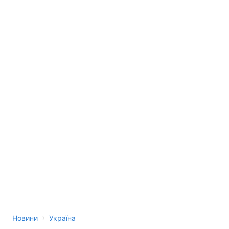
›
Новини
Україна