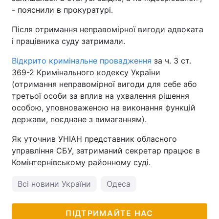
- пояснили в прокуратурі.
Після отримання неправомірної вигоди адвоката
і працівника суду затримали.
Відкрито кримінальне провадження
за ч. 3 ст.
369-2 Кримінального кодексу України
(отримання неправомірної вигоди для себе або
третьої особи за вплив на ухвалення рішення
особою, уповноваженою на виконання функцій
держави, поєднане з вимаганням).
Як уточнив УНІАН представник обласного
управління СБУ, затриманий секретар працює в
Комінтернівському районному суді.
Всі новини України
Одеса
ПІДТРИМАЙТЕ НАС