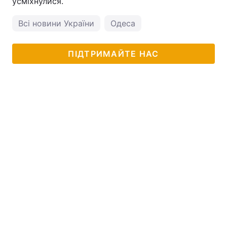
усміхнулися.
Всі новини України
Одеса
ПІДТРИМАЙТЕ НАС