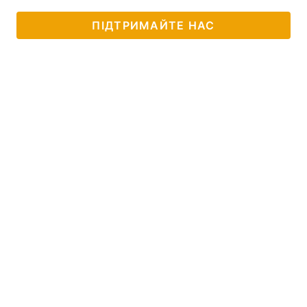
Тема оформлення
ПІДТРИМАЙТЕ НАС