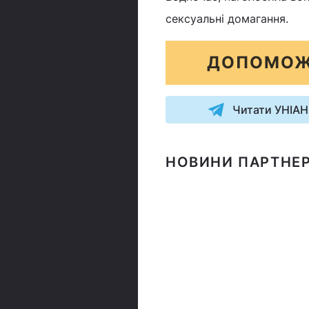
сексуальні домагання.
ДОПОМОЖ
Читати УНІАН
НОВИНИ ПАРТНЕР