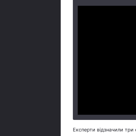
Експерти відзначили три 