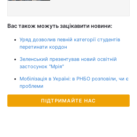
Вас також можуть зацікавити новини:
Уряд дозволив певній категорії студентів
перетинати кордон
Зеленський презентував новий освітній
застосунок "Мрія"
Мобілізація в Україні: в РНБО розповіли, чи є
проблеми
ПІДТРИМАЙТЕ НАС