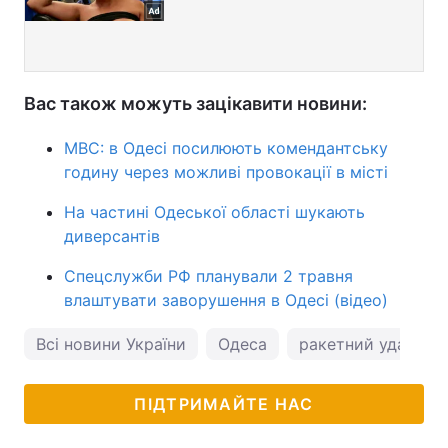
Вас також можуть зацікавити новини:
МВС: в Одесі посилюють комендантську
годину через можливі провокації в місті
На частині Одеської області шукають
диверсантів
Спецслужби РФ планували 2 травня
влаштувати заворушення в Одесі (відео)
Всі новини України
Одеса
ракетний удар
ПІДТРИМАЙТЕ НАС