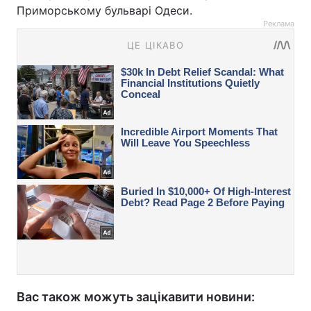
Приморському бульварі Одеси.
Реклама
Вас також можуть зацікавити новини: