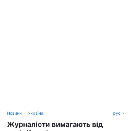
›
Новини
Україна
рус
Журналісти вимагають від