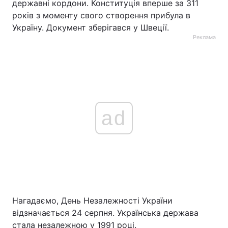
державні кордони. Конституція вперше за 311
років з моменту свого створення прибула в
Україну. Документ зберігався у Швеції.
Реклама
ad
Нагадаємо, День Незалежності України
відзначається 24 серпня. Українська держава
стала незалежною у 1991 році.