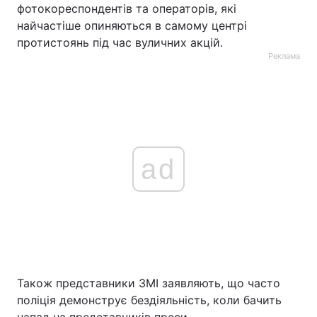
фотокореспондентів та операторів, які
найчастіше опиняються в самому центрі
протистоянь під час вуличних акцій.
Реклама
ad
Також представники ЗМІ заявляють, що часто
поліція демонструє бездіяльність, коли бачить