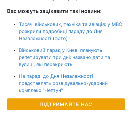
Вас можуть зацікавити такі новини:
Тисячі військових, техніка та авіація: у МВС
розкрили подробиці параду до Дня
Незалежності (фото)
Військовий парад у Києві планують
репетирувати три дні: названо дати та
вулиці, які перекриють
На параді до Дня Незалежності
представлять розвідувально-ударний
комплекс "Нептун"
ПІДТРИМАЙТЕ НАС