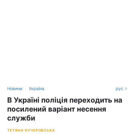
›
Новини
Україна
рус
В Україні поліція переходить на
посилений варіант несення
служби
ТЕТЯНА КУЧЕРОВСЬКА