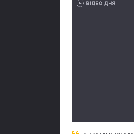
ВІДЕО ДНЯ