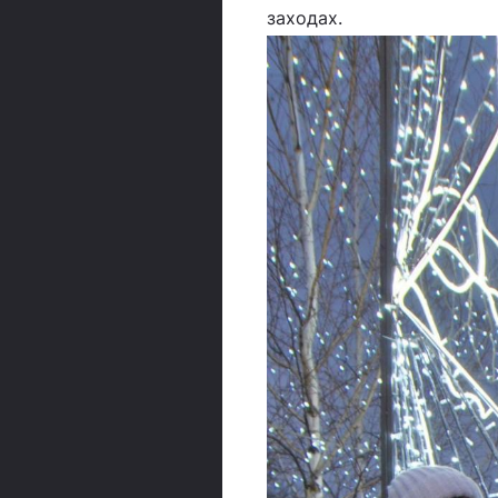
заходах.