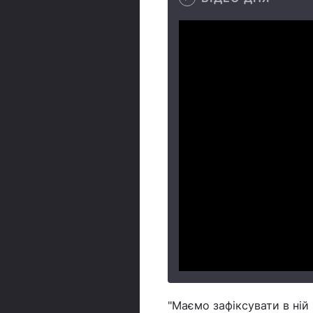
"Маємо зафіксувати в ній 