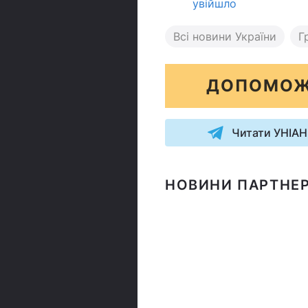
увійшло
Всі новини України
Г
ДОПОМОЖ
Читати УНІАН
НОВИНИ ПАРТНЕР