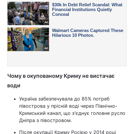
Чому в окупованому Криму не вистачає
води
Україна забезпечувала до 85% потреб
півострова у прісній воді через Північно-
Кримський канал, що з'єднує головне русло
Дніпра з півостровом.
Після окупації Криму Росією у 2014 році