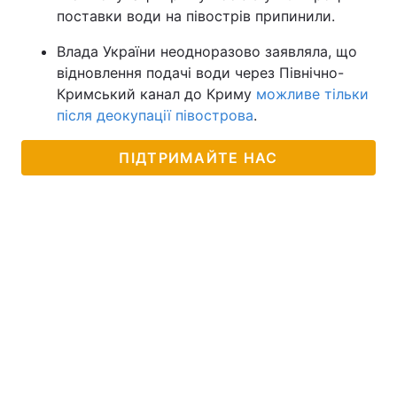
поставки води на півострів припинили.
Влада України неодноразово заявляла, що
відновлення подачі води через Північно-
Кримський канал до Криму
можливе тільки
після деокупації півострова
.
ПІДТРИМАЙТЕ НАС