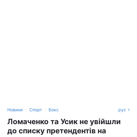
›
›
Новини
Спорт
Бокс
рус
Ломаченко та Усик не увійшли
до списку претендентів на