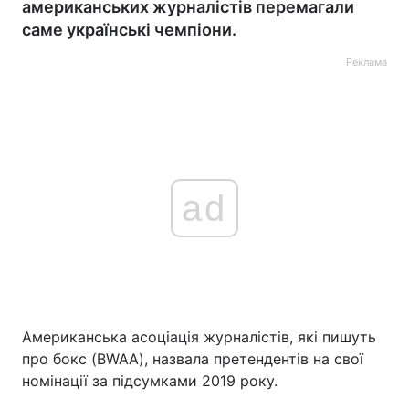
американських журналістів перемагали
саме українські чемпіони.
Реклама
ad
Американська асоціація журналістів, які пишуть
про бокс (BWAA), назвала претендентів на свої
номінації за підсумками 2019 року.