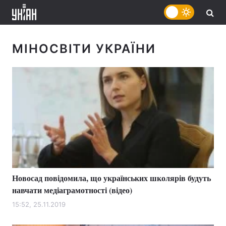
МІНОСВІТИ УКРАЇНИ
Новосад повідомила, що українських школярів будуть
навчати медіаграмотності (відео)
15:52, 25.11.2019