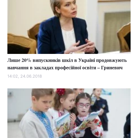
Лише 20% випускників шкіл в Україні продовжують
навчання в закладах професійної освіти – Гриневич
14:02, 24.06.2018