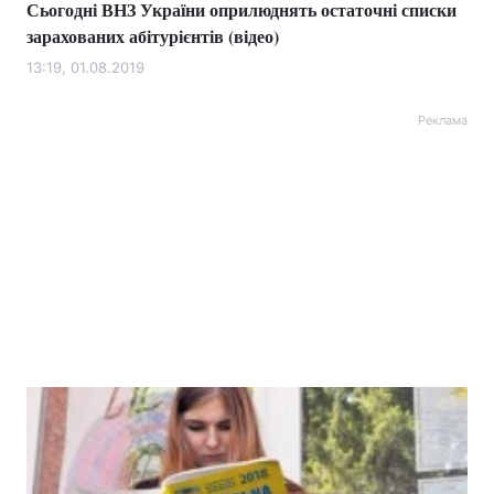
Сьогодні ВНЗ України оприлюднять остаточні списки
зарахованих абітурієнтів (відео)
13:19, 01.08.2019
Реклама