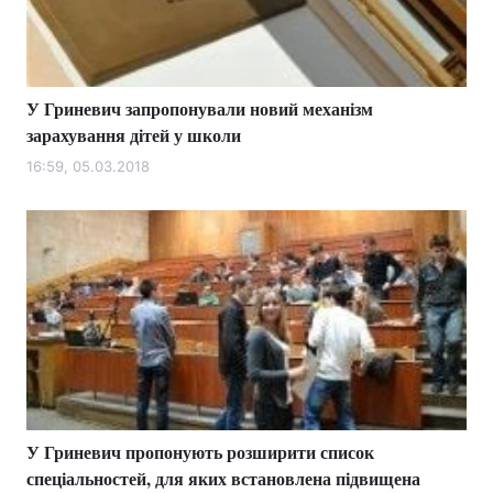
У Гриневич запропонували новий механізм
зарахування дітей у школи
16:59, 05.03.2018
У Гриневич пропонують розширити список
спеціальностей, для яких встановлена підвищена