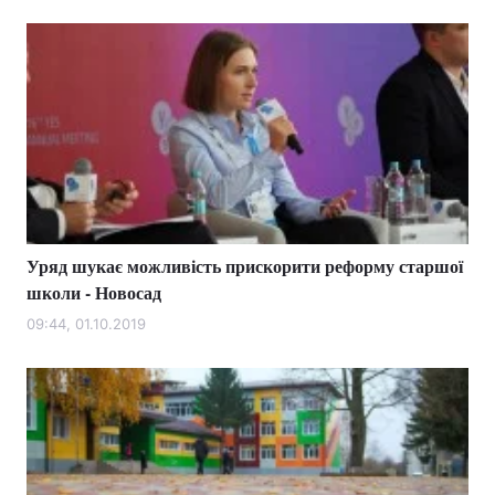
Уряд шукає можливість прискорити реформу старшої
школи - Новосад
09:44, 01.10.2019