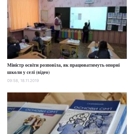
Міністр освіти розповіла, як працюватимуть опорні
школи у селі (відео)
09:58, 18.11.2019