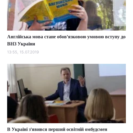
Англійська мова стане обов'язковою умовою вступу до
ВНЗ України
13:55, 15.07.2019
В Україні з'явився перший освітній омбудсмен