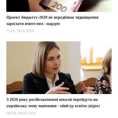
Проект бюджету-2020 не передбачає підвищення
зарплати вчителям - нардеп
11:25, 19.10.2019
З 2020 року російськомовні школи перейдуть на
українську мову навчання - міністр освіти (відео)
09:36, 04.10.2019