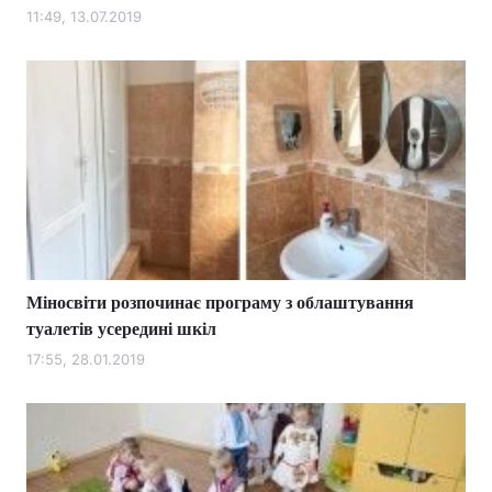
11:49, 13.07.2019
Міносвіти розпочинає програму з облаштування
туалетів усередині шкіл
17:55, 28.01.2019