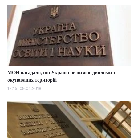
МОН нагадало, що Україна не визнає дипломи з
окупованих територій
12:15, 09.04.2018