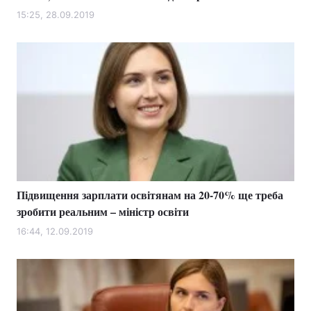
15:25, 28.09.2019
Підвищення зарплати освітянам на 20-70% ще треба
зробити реальним – міністр освіти
16:44, 12.09.2019