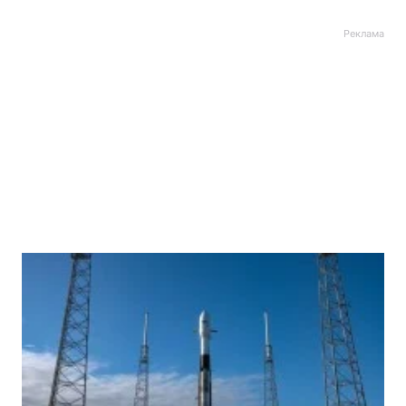
Реклама