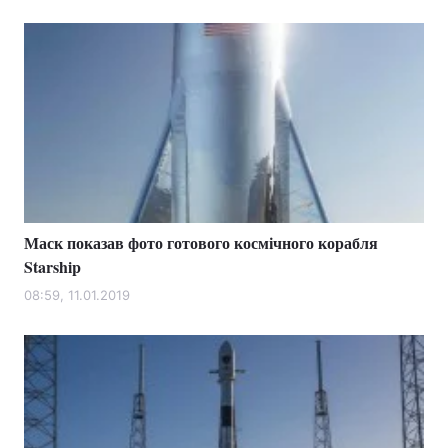
Маск показав фото готового космічного корабля
Starship
08:59, 11.01.2019