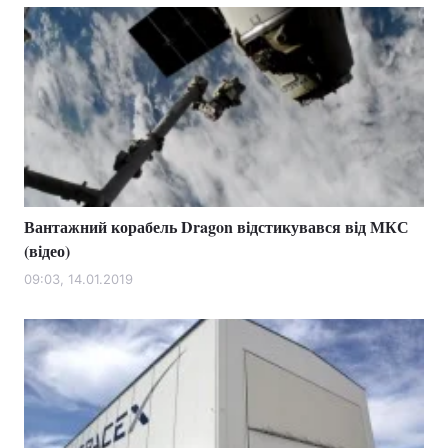
Вантажний корабель Dragon відстикувався від МКС
(відео)
09:03, 14.01.2019