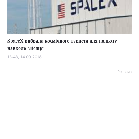
SpaceX вибрала космічного туриста для польоту
навколо Місяця
13:43, 14.09.2018
Реклама