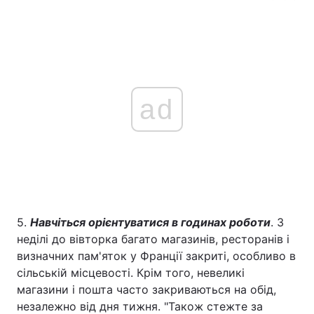
ad
5.
Навчіться орієнтуватися в годинах роботи
. З
неділі до вівторка багато магазинів, ресторанів і
визначних пам'яток у Франції закриті, особливо в
сільській місцевості. Крім того, невеликі
магазини і пошта часто закриваються на обід,
незалежно від дня тижня. "Також стежте за