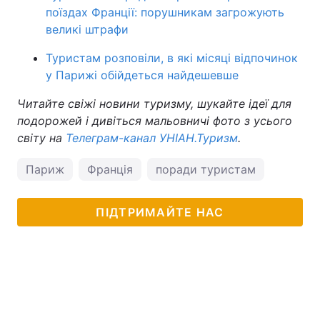
поїздах Франції: порушникам загрожують
великі штрафи
Туристам розповіли, в які місяці відпочинок
у Парижі обійдеться найдешевше
Читайте свіжі новини туризму, шукайте ідеї для
подорожей і дивіться мальовничі фото з усього
світу на
Телеграм-канал УНІАН.Туризм
.
Париж
Франція
поради туристам
ПІДТРИМАЙТЕ НАС