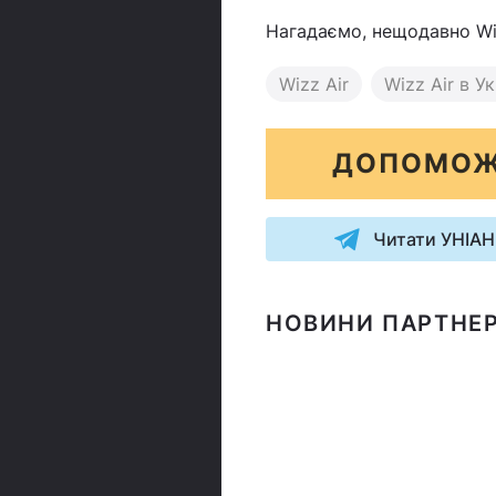
Нагадаємо, нещодавно Wi
Wizz Air
Wizz Air в Ук
ДОПОМОЖ
Читати УНІАН
НОВИНИ ПАРТНЕР