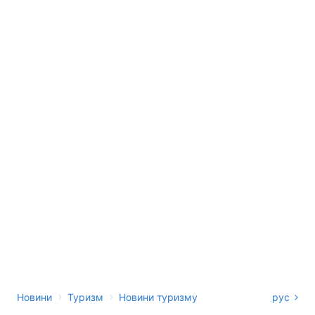
›
›
Новини
Туризм
Новини туризму
рус