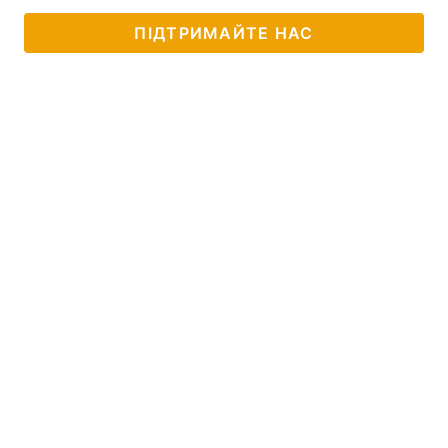
ПІДТРИМАЙТЕ НАС