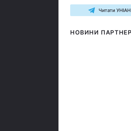
Читати УНІАН
НОВИНИ ПАРТНЕР