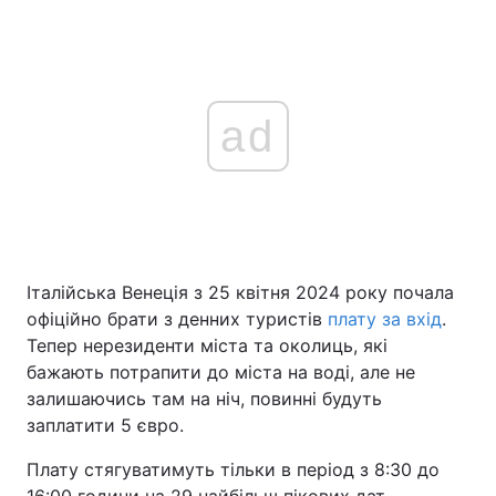
ad
Італійська Венеція з 25 квітня 2024 року почала
офіційно брати з денних туристів
плату за вхід
.
Тепер нерезиденти міста та околиць, які
бажають потрапити до міста на воді, але не
залишаючись там на ніч, повинні будуть
заплатити 5 євро.
Плату стягуватимуть тільки в період з 8:30 до