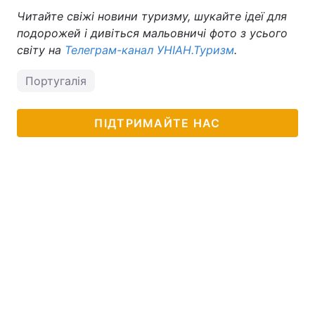
Читайте свіжі новини туризму, шукайте ідеї для
подорожей і дивіться мальовничі фото з усього
світу на
Телеграм-канал УНІАН.Туризм
.
Португалія
ПІДТРИМАЙТЕ НАС